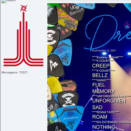
Mensagens: 73227