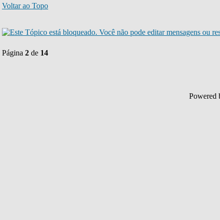
Voltar ao Topo
Página
2
de
14
Powered